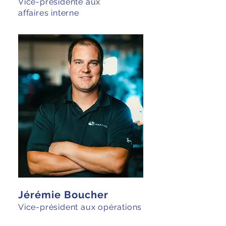
Vice-présidente aux
affaires interne
Jérémie Boucher
Vice-président aux opérations