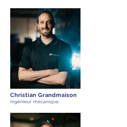
Christian Grandmaison
Ingénieur mécanique