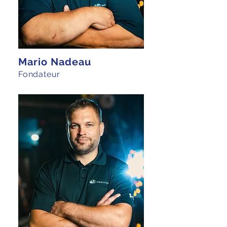
Mario Nadeau
Fondateur