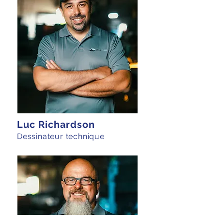
Luc Richardson
Dessinateur technique