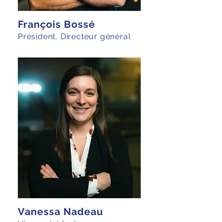
François Bossé
Président, Directeur général
Vanessa Nadeau