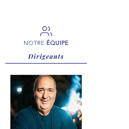
NOTRE
ÉQUIPE
Dirigeants