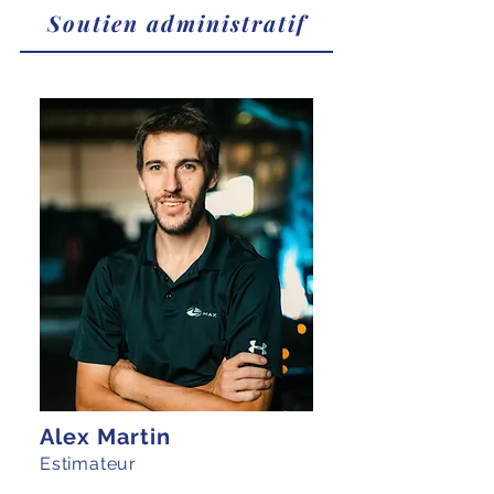
Soutien administratif
Alex Martin
Estimateur