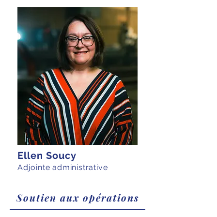
Ellen Soucy
Adjointe administrative
Soutien aux opérations