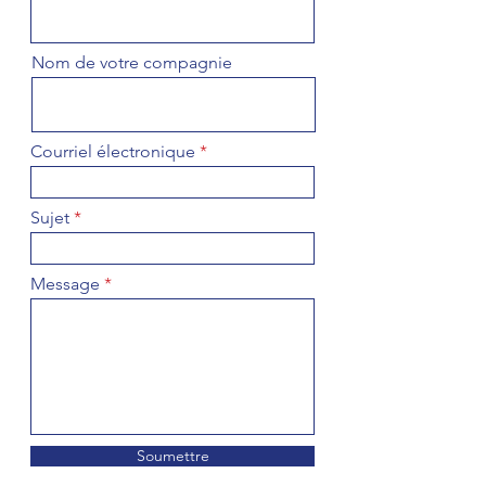
Nom de votre compagnie
Courriel électronique
Sujet
Message
Soumettre